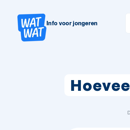
Info voor jongeren
Hoevee