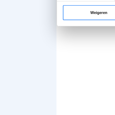
Weigeren