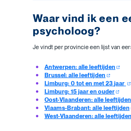
Waar vind ik een e
psycholoog?
Je vindt per provincie een lijst van ee
Antwerpen: alle leeftijden
Brussel: alle leeftijden
Limburg: 0 tot en met 23
jaar
Limburg: 15 jaar en ouder
Oost-Vlaanderen:
alle
leeftijde
Vlaams-Brabant: alle leeftijden
West-Vlaanderen: alle leeftijde