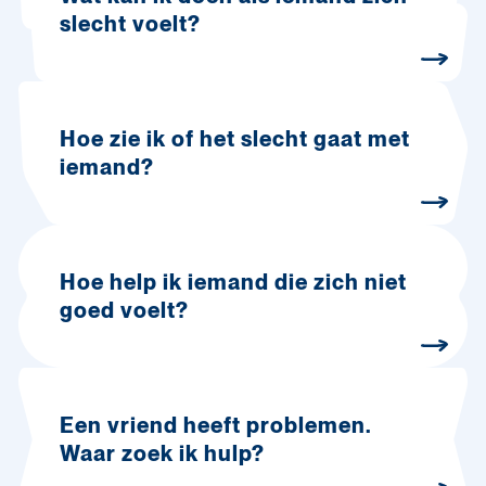
slecht voelt?
Hoe zie ik of het slecht gaat met
iemand?
Hoe help ik iemand die zich niet
goed voelt?
Een vriend heeft problemen.
Waar zoek ik hulp?