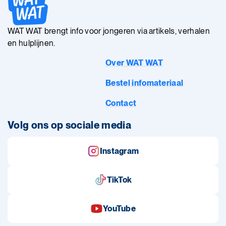
WAT WAT brengt info voor jongeren via artikels, verhalen
en hulplijnen.
Over WAT WAT
Bestel infomateriaal
Contact
Volg ons op sociale media
Instagram
TikTok
YouTube