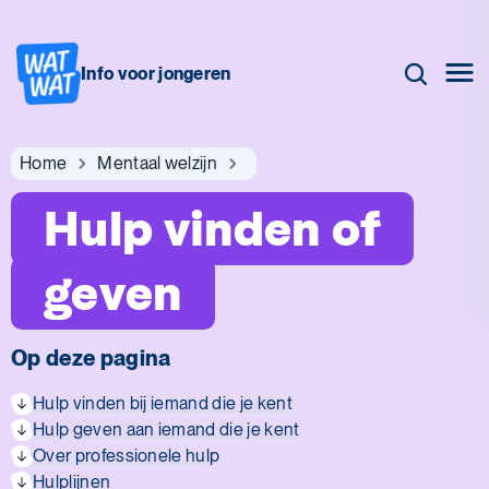
Info voor jongeren
Home
Mentaal welzijn
Hulp vinden of
geven
Op deze pagina
Hulp vinden bij iemand die je kent
Hulp geven aan iemand die je kent
Over professionele hulp
Hulplijnen