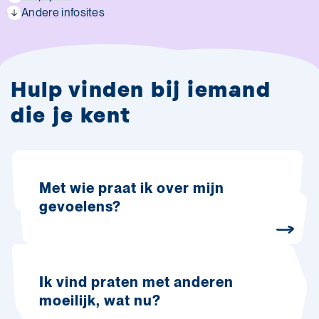
Andere infosites
Hulp vinden bij iemand
die je kent
Met wie praat ik over mijn
gevoelens?
Ik vind praten met anderen
moeilijk, wat nu?