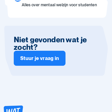
Alles over mentaal welzijn voor studenten
Niet gevonden wat je
zocht?
Stuur je vraag in