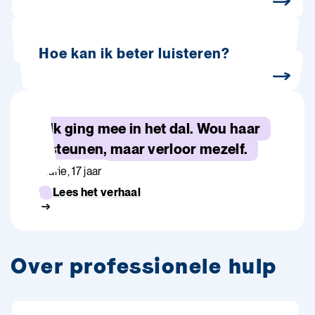
Hoe kan ik beter luisteren?
Ik ging mee in het dal. Wou haar
steunen, maar verloor mezelf.
Marie, 17 jaar
Lees het verhaal
Over professionele hulp