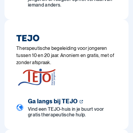
iemand anders.
TEJO
Therapeutische begeleiding voor jongeren
tussen 10 en 20 jaar. Anoniem en gratis, met of
zonder afspraak.
Ga langs bij TEJO
Vind een TEJO-huis in je buurt voor
gratis therapeutische hulp.