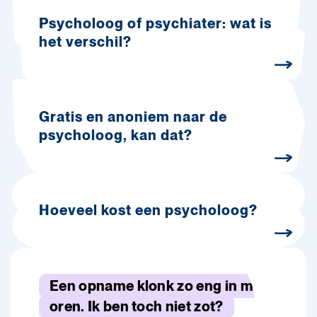
Psycholoog of psychiater: wat is
het verschil?
Gratis en anoniem naar de
psycholoog, kan dat?
Hoeveel kost een psycholoog?
Een opname klonk zo eng in mijn
oren. Ik ben toch niet zot?