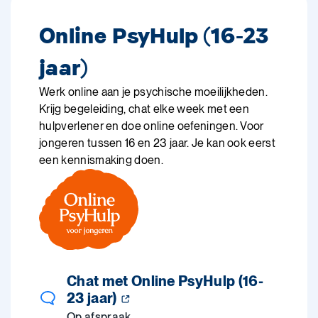
Online PsyHulp (16-23
jaar)
Werk online aan je psychische moeilijkheden.
Krijg begeleiding, chat elke week met een
hulpverlener en doe online oefeningen. Voor
jongeren tussen 16 en 23 jaar. Je kan ook eerst
een kennismaking doen.
Chat met Online PsyHulp (16-
23 jaar)
Op afspraak