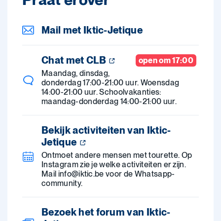
Mail met Iktic-Jetique
Chat met CLB
open om 17:00
Maandag, dinsdag,
donderdag 17:00-21:00 uur. Woensdag
14:00-21:00 uur. Schoolvakanties:
maandag-donderdag 14:00-21:00 uur.
Bekijk activiteiten van Iktic-
Jetique
Ontmoet andere mensen met tourette. Op
Instagram zie je welke activiteiten er zijn.
Mail info@iktic.be voor de Whatsapp-
community.
Bezoek het forum van Iktic-