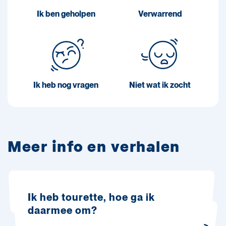
Ik ben geholpen
Verwarrend
Ik heb nog vragen
Niet wat ik zocht
Meer info en verhalen
Ik heb tourette, hoe ga ik
daarmee om?