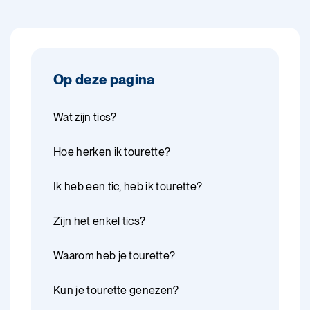
Op deze pagina
Wat zijn tics?
Hoe herken ik tourette?
Ik heb een tic, heb ik tourette?
Zijn het enkel tics?
Waarom heb je tourette?
Kun je tourette genezen?