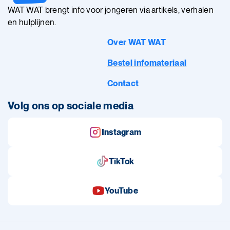
WAT WAT brengt info voor jongeren via artikels, verhalen
en hulplijnen.
Over WAT WAT
Bestel infomateriaal
Contact
Volg ons op sociale media
Instagram
TikTok
YouTube