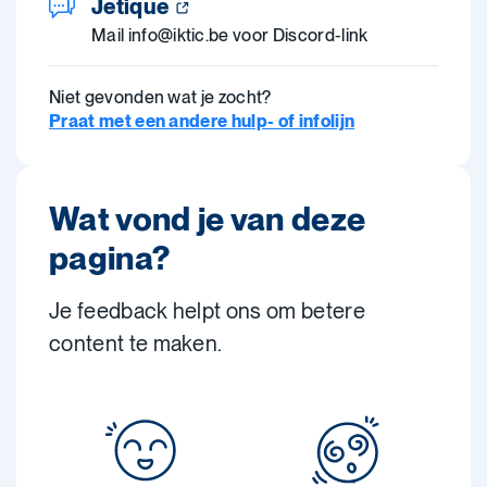
Jetique
Mail info@iktic.be voor Discord-link
Niet gevonden wat je zocht?
Praat met een andere hulp- of infolijn
Wat vond je van deze
pagina?
Je feedback helpt ons om betere
content te maken.