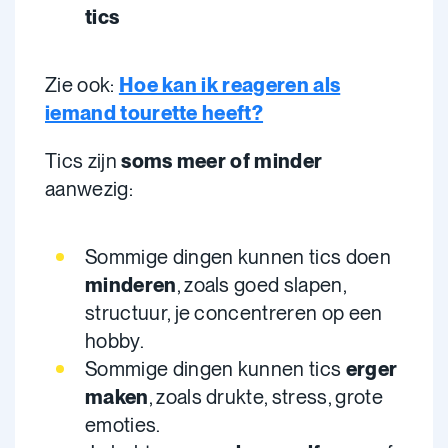
tics
Zie ook:
Hoe kan ik reageren als
iemand tourette heeft?
Tics zijn
soms meer of minder
aanwezig:
Sommige dingen
kunnen tics doen
minderen
, zoals goed slapen,
structuur, je concentreren op een
hobby.
Sommige dingen kunnen tics
erger
maken
, zoals drukte, stress, grote
emoties.