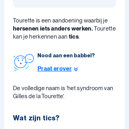
Tourette is een aandoening waarbij je
hersenen iets anders werken.
Tourette
kan je herkennen aan
tics
.
Nood aan een babbel?
Praat erover
De volledige naam is 'het syndroom van
Gilles de la Tourette'.
Wat zijn tics?