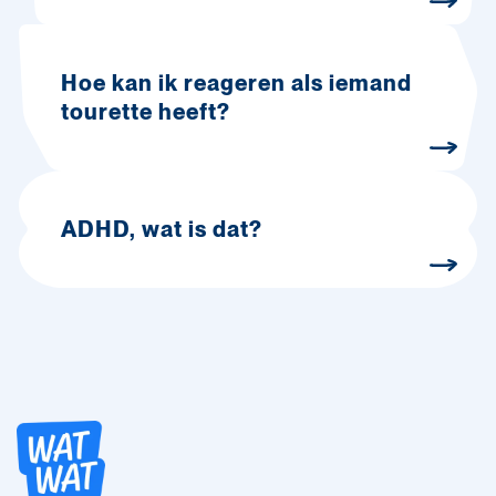
Hoe kan ik reageren als iemand
tourette heeft?
ADHD, wat is dat?