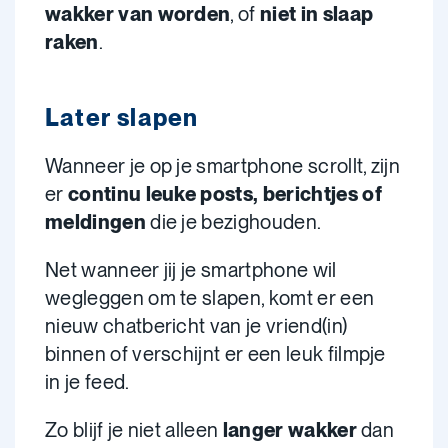
wakker van worden
, of
niet in slaap
raken
.
Later slapen
Wanneer je op je smartphone scrollt, zijn
er
continu leuke posts, berichtjes of
meldingen
die je bezighouden.
Net wanneer jij je smartphone wil
wegleggen om te slapen, komt er een
nieuw chatbericht van je vriend(in)
binnen of verschijnt er een leuk filmpje
in je feed.
Zo blijf je niet alleen
langer wakker
dan