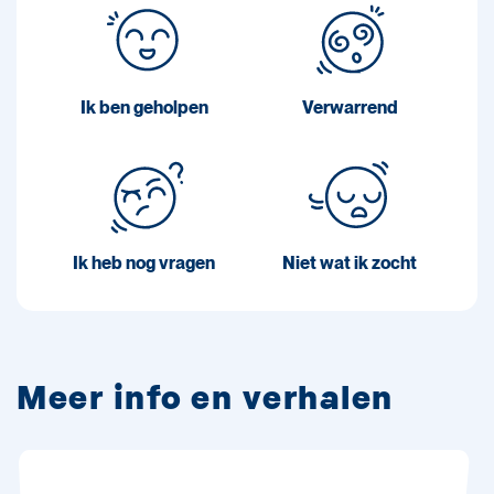
Ik ben geholpen
Verwarrend
Ik heb nog vragen
Niet wat ik zocht
Meer info en verhalen