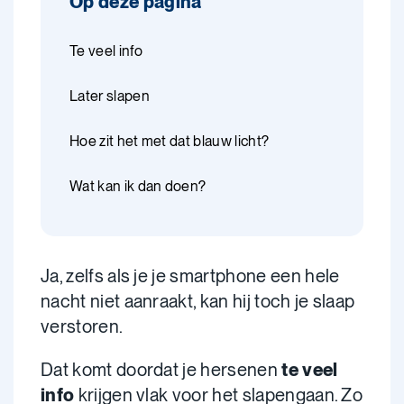
Op deze pagina
Te veel info
Later slapen
Hoe zit het met dat blauw licht?
Wat kan ik dan doen?
Ja, zelfs als je je smartphone een hele
nacht niet aanraakt, kan hij toch je slaap
verstoren.
Dat komt doordat je hersenen
te veel
info
krijgen vlak voor het slapengaan. Zo