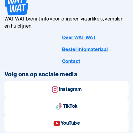
WAT WAT brengt info voor jongeren via artikels, verhalen
en hulplijnen.
Over WAT WAT
Bestel infomateriaal
Contact
Volg ons op sociale media
Instagram
TikTok
YouTube