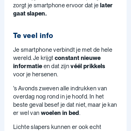
zorgt je smartphone ervoor dat je
later
gaat slapen.
Te veel info
Je smartphone verbindt je met de hele
wereld. Je krijgt
constant nieuwe
informatie
en dat zijn
véél prikkels
voor je hersenen.
's Avonds zweven alle indrukken van
overdag nog rond in je hoofd. In het
beste geval besef je dat niet, maar je kan
er wel van
woelen in bed
.
Lichte slapers kunnen er ook echt