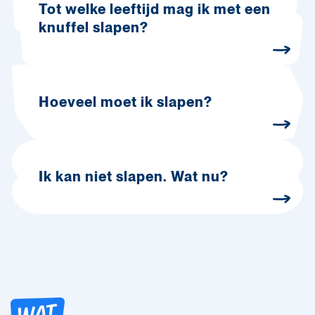
Tot welke leeftijd mag ik met een
knuffel slapen?
Hoeveel moet ik slapen?
Ik kan niet slapen. Wat nu?