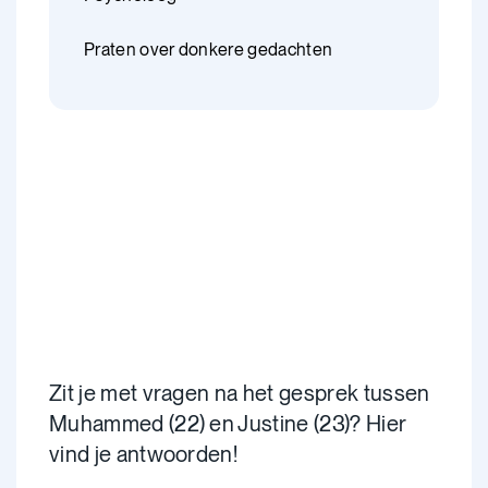
Praten over donkere gedachten
Zit je met vragen na het gesprek tussen
Muhammed (22) en Justine (23)? Hier
vind je antwoorden!