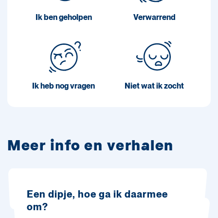
Ik ben geholpen
Verwarrend
Ik heb nog vragen
Niet wat ik zocht
Meer info en verhalen
Een dipje, hoe ga ik daarmee
om?