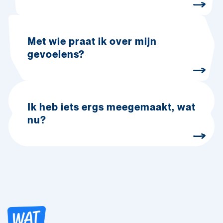
Met wie praat ik over mijn
gevoelens?
Ik heb iets ergs meegemaakt, wat
nu?