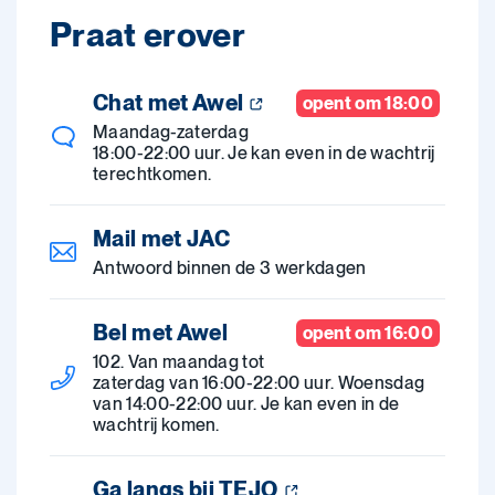
Praat erover
Chat met Awel
opent om 18:00
Maandag-zaterdag
18:00-22:00 uur. Je kan even in de wachtrij
terechtkomen.
Mail met JAC
Antwoord binnen de 3 werkdagen
Bel met Awel
opent om 16:00
102. Van maandag tot
zaterdag van 16:00-22:00 uur. Woensdag
van 14:00-22:00 uur. Je kan even in de
wachtrij komen.
Ga langs bij TEJO