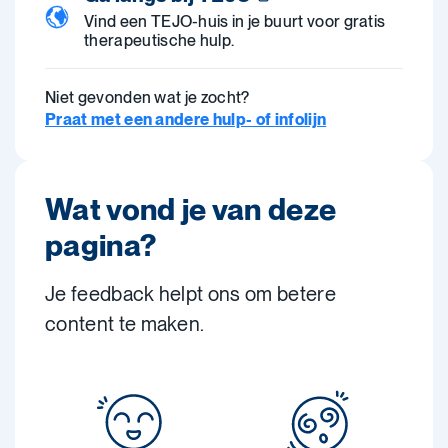
Vind een TEJO-huis in je buurt voor gratis
therapeutische hulp.
Niet gevonden wat je zocht?
Praat met een andere hulp- of infolijn
Wat vond je van deze
pagina?
Je feedback helpt ons om betere
content te maken.