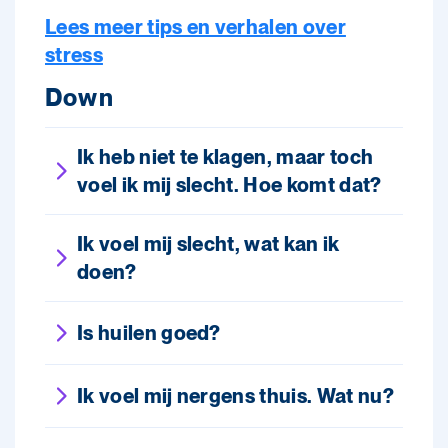
Lees meer tips en verhalen over
stress
Down
Ik heb niet te klagen, maar toch
voel ik mij slecht. Hoe komt dat?
Ik voel mij slecht, wat kan ik
doen?
Is huilen goed?
Ik voel mij nergens thuis. Wat nu?