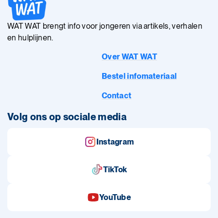
WAT WAT brengt info voor jongeren via artikels, verhalen
en hulplijnen.
Over WAT WAT
Bestel infomateriaal
Contact
Volg ons op sociale media
Instagram
TikTok
YouTube