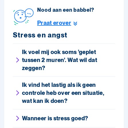
Nood aan een babbel?
Praat erover
Stress en angst
Ik voel mij ook soms 'geplet
tussen 2 muren'. Wat wil dat
zeggen?
Ik vind het lastig als ik geen
controle heb over een situatie,
wat kan ik doen?
Wanneer is stress goed?