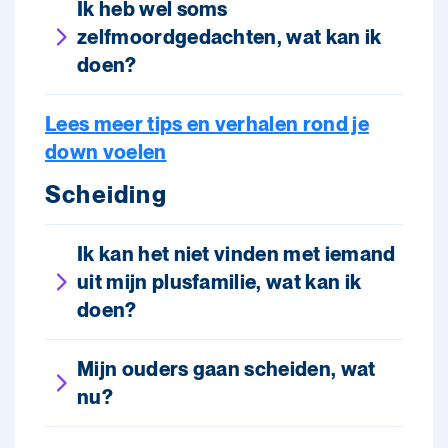
Ik heb wel soms
zelfmoordgedachten, wat kan ik
doen?
Lees meer tips en verhalen rond je
down voelen
Scheiding
Ik kan het niet vinden met iemand
uit mijn plusfamilie, wat kan ik
doen?
Mijn ouders gaan scheiden, wat
nu?