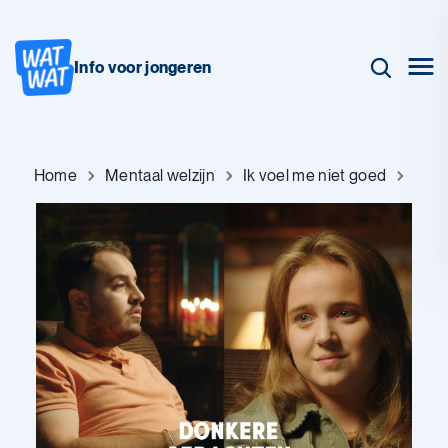
Info voor jongeren
Home
Mentaal welzijn
Ik voel me niet goed